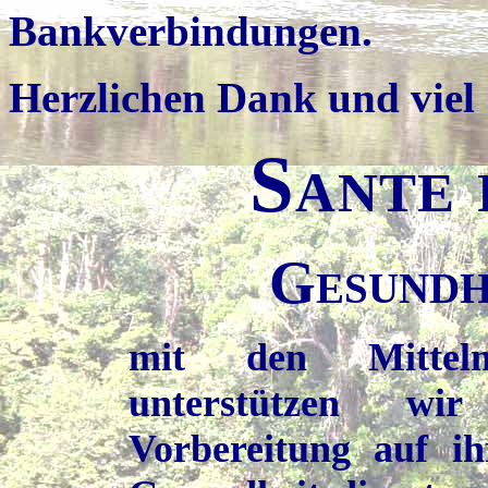
Bankverbindungen.
Herzlichen Dank und viel
Sante 
Gesundh
mit den Mitteln
unterstützen wi
Vorbereitung auf ih