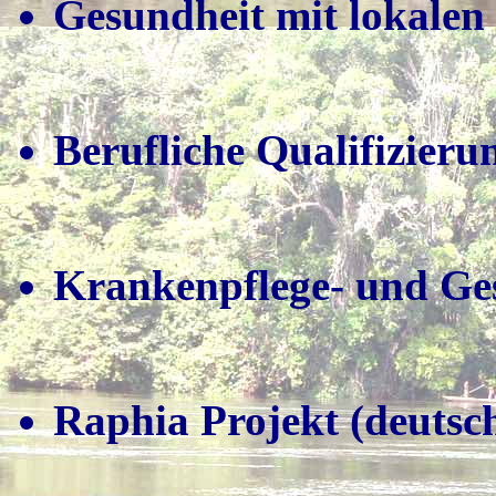
Gesundheit mit lokalen 
Berufliche Qualifizieru
Krankenpflege- und Ges
Raphia Projekt (deutsc