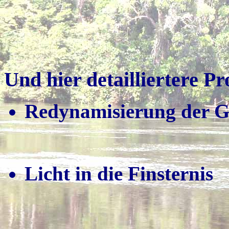
Und hier detailliertere P
Redynamisierung der G
Licht in die Finsternis